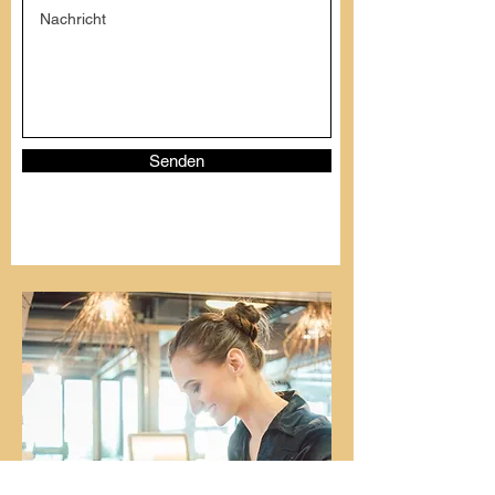
Senden