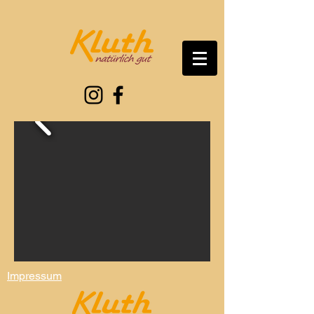
Impressum